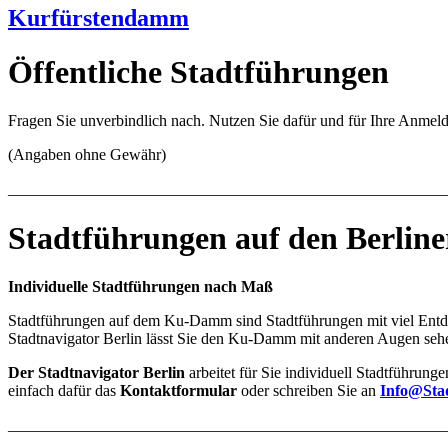
Kurfürstendamm
Öffentliche Stadtführungen
Fragen Sie unverbindlich nach. Nutzen Sie dafür und für Ihre Anmel
(Angaben ohne Gewähr)
_______________________________________________________
Stadtführungen auf den Berline
Individuelle Stadtführungen nach Maß
Stadtführungen auf dem Ku-Damm sind Stadtführungen mit viel Entde
Stadtnavigator Berlin lässt Sie den Ku-Damm mit anderen Augen sehen
Der
Stadtnavigator Berlin
arbeitet für Sie individuell Stadtführung
einfach dafür das
Kontaktformular
oder schreiben Sie an
Info@Stad
______________________________________________________