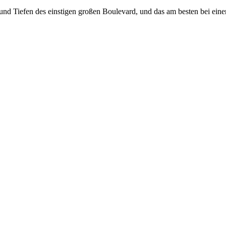
nd Tiefen des einstigen großen Boulevard, und das am besten bei eine