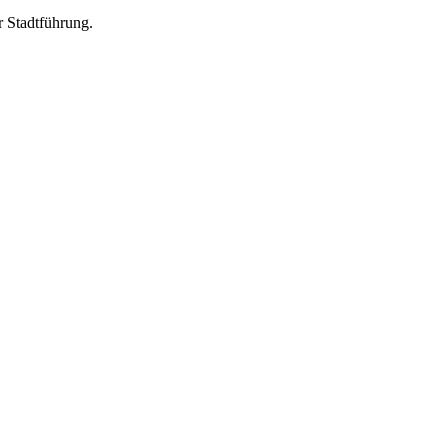
r Stadtführung.